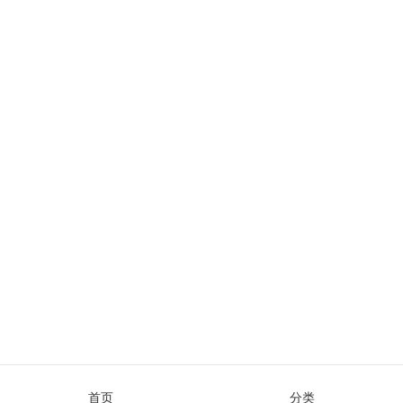
首页
分类